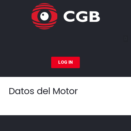
LOG IN
Datos del Motor