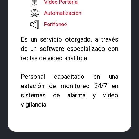
Video Portería
Automatización
Perifoneo
Es un servicio otorgado, a través
de un software especializado con
reglas de video analítica.
Personal capacitado en una
estación de monitoreo 24/7 en
sistemas de alarma y video
vigilancia.