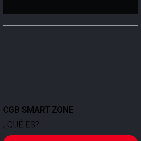
CGB SMART ZONE
¿QUÉ ES?