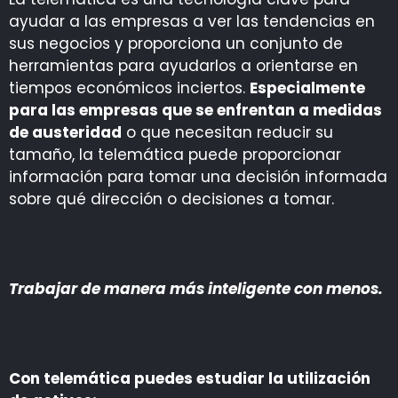
ayudar a las empresas a ver las tendencias en
sus negocios y proporciona un conjunto de
herramientas para ayudarlos a orientarse en
tiempos económicos inciertos.
Especialmente
para las empresas que se enfrentan a medidas
de austeridad
o que necesitan reducir su
tamaño, la telemática puede proporcionar
información para tomar una decisión informada
sobre qué dirección o decisiones a tomar.
Trabajar de manera más inteligente con menos.
Con telemática puedes estudiar la utilización