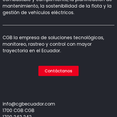
mantenimiento, la sostenibilidad de la flota y la
gestión de vehículos eléctricos.
CGB la empresa de soluciones tecnológicas,
monitoreo, rastreo y control con mayor
trayectoria en el Ecuador.
Contáctanos
info@cgbecuador.com
1700 CGB CGB
1700 242 242