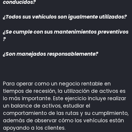
conducidos?
¿Todos sus vehículos son igualmente utilizados?
¿Se cumple con sus mantenimientos preventivos
?
¿Son manejados responsablemente?
Para operar como un negocio rentable en
tiempos de recesión, la utilización de activos es
lo más importante. Este ejercicio incluye realizar
un balance de activos, estudiar el
comportamiento de las rutas y su cumplimiento,
además de observar cómo los vehículos están
apoyando a los clientes.