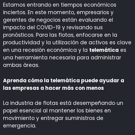
Estamos entrando en tiempos económicos
inciertos. En este momento, empresarios y
gerentes de negocios están evaluando el
impacto del COVID-19 y revisando sus
pronósticos. Para las flotas, enfocarse en la
productividad y la utilización de activos es clave
en una recesión económica y la
telemática
es
una herramienta necesaria para administrar
ambas áreas.
Aprenda cómo la telemática puede ayudar a
las empresas a hacer más con menos
La industria de flotas está desempeñando un
papel esencial al mantener los bienes en
movimiento y entregar suministros de
emergencia.