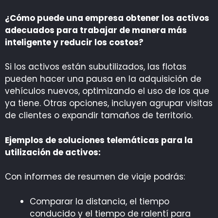
¿Cómo puede una empresa obtener los activos
adecuados para trabajar de manera más
inteligente y reducir los costos?
Si los activos están subutilizados, las flotas
pueden hacer una pausa en la adquisición de
vehículos nuevos, optimizando el uso de los que
ya tiene. Otras opciones, incluyen agrupar visitas
de clientes o expandir tamaños de territorio.
Ejemplos de soluciones telemáticas para la
utilización de activos:
Con informes de resumen de viaje podrás:
Comparar la distancia, el tiempo
conducido y el tiempo de ralentí para