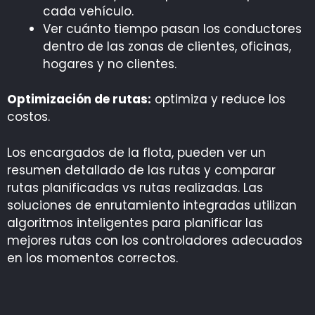
cada vehículo.
Ver cuánto tiempo pasan los conductores
dentro de las zonas de clientes, oficinas,
hogares y no clientes.
Optimización de ruta
s
:
optimiza y reduce los
costos.
Los encargados de la flota, pueden ver un
resumen detallado de las rutas y comparar
rutas planificadas vs rutas realizadas. Las
soluciones de enrutamiento integradas utilizan
algoritmos inteligentes para planificar las
mejores rutas con los controladores adecuados
en los momentos correctos.