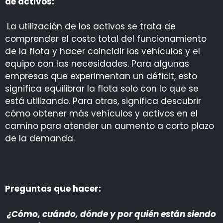
de activos:
La utilización de los activos se trata de
comprender el costo total del funcionamiento
de la flota y hacer coincidir los vehículos y el
equipo con las necesidades. Para algunas
empresas que experimentan un déficit, esto
significa equilibrar la flota solo con lo que se
está utilizando. Para otras, significa descubrir
cómo obtener más vehículos y activos en el
camino para atender un aumento a corto plazo
de la demanda.
Preguntas que hacer:
¿Cómo, cuándo, dónde y por quién están siendo