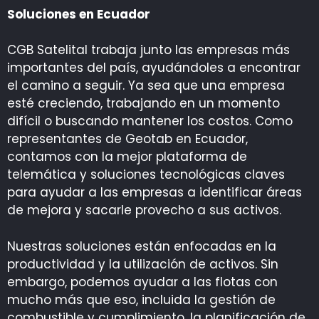
Soluciones en Ecuador
CGB Satelital
trabaja junto las empresas más
importantes del país, ayudándoles a encontrar
el camino a seguir. Ya sea que una empresa
esté creciendo, trabajando en un momento
difícil o buscando mantener los costos. Como
representantes de
Geotab
en Ecuador,
contamos con la mejor plataforma de
telemática y soluciones tecnológicas claves
para ayudar a las empresas a identificar áreas
de mejora y sacarle provecho a sus activos.
Nuestras soluciones están enfocadas en la
productividad y la utilización de activos. Sin
embargo, podemos ayudar a las flotas con
mucho más que eso, incluida la gestión de
combustible y cumplimiento, la planificación de