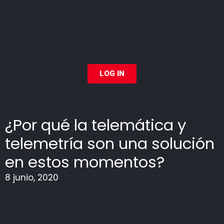
LOG IN
¿Por qué la telemática y
telemetría son una solución
en estos momentos?
8 junio, 2020