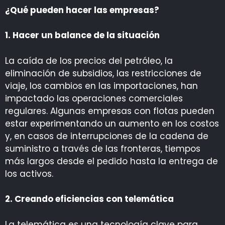
¿Qué pueden hacer las empresas?
1. H
acer un balance de la situación
La caída de los precios del petróleo, la
eliminación de subsidios, las restricciones de
viaje, los cambios en las importaciones, han
impactado las operaciones comerciales
regulares. Algunas empresas con flotas pueden
estar experimentando un aumento en los costos
y, en casos de interrupciones de la cadena de
suministro a través de las fronteras, tiempos
más largos desde el pedido hasta la entrega de
los activos.
2.
Creando eficiencias con telemática
La telemática es una tecnología clave para