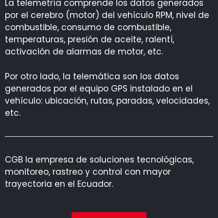
La telemetría comprende los datos generados
por el cerebro (motor) del vehículo RPM, nivel de
combustible, consumo de combustible,
temperaturas, presión de aceite, ralentí,
activación de alarmas de motor, etc.
Por otro lado, la telemática son los datos
generados por el equipo GPS instalado en el
vehículo: ubicación, rutas, paradas, velocidades,
etc.
CGB la empresa de soluciones tecnológicas,
monitoreo, rastreo y control con mayor
trayectoria en el Ecuador.