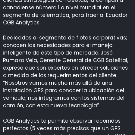
canadiense número 1 a nivel mundial en el
segmento de telemática, para traer al Ecuador:
CGB Analytics.
Dedicados al segmento de flotas corporativas;
conocen las necesidades para el manejo
inteligente de este tipo de mercado. José
Rumazo Vela, Gerente General de CGB Satelital,
expresa que son expertos en ofrecer soluciones
a medida de los requerimientos del cliente.
“Nosotros vamos mucho más allá de una
instalación GPS para conocer la ubicación del
vehículo; nos integramos con los sistemas del
camión, con esta nueva tecnología”.
CGB Analytics te permite observar recorridos
perfectos (5 veces más precisos que un GPS