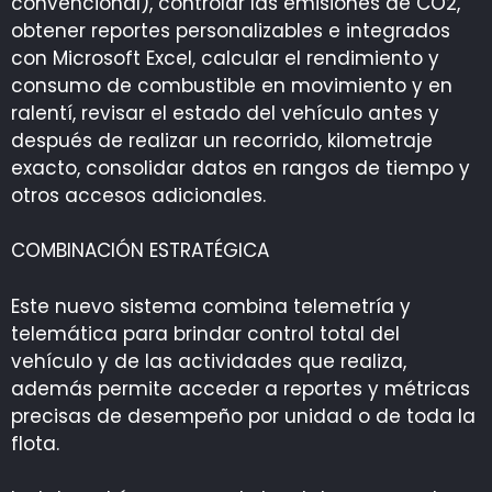
convencional), controlar las emisiones de CO2,
obtener reportes personalizables e integrados
con Microsoft Excel, calcular el rendimiento y
consumo de combustible en movimiento y en
ralentí, revisar el estado del vehículo antes y
después de realizar un recorrido, kilometraje
exacto, consolidar datos en rangos de tiempo y
otros accesos adicionales.
COMBINACIÓN ESTRATÉGICA
Este nuevo sistema combina telemetría y
telemática para brindar control total del
vehículo y de las actividades que realiza,
además permite acceder a reportes y métricas
precisas de desempeño por unidad o de toda la
flota.