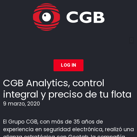
LOG IN
CGB Analytics, control
integral y preciso de tu flota
9 marzo, 2020
El Grupo CGB, con más de 35 años de
experiencia en seguridad electrónica, realizó una
alianza estratégica con Geotab, la compañía