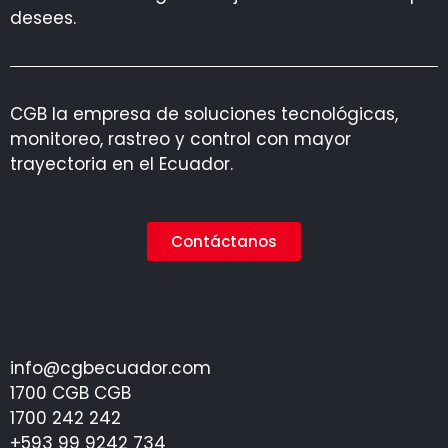
desees.
CGB la empresa de soluciones tecnológicas,
monitoreo, rastreo y control con mayor
trayectoria en el Ecuador.
Contáctanos
info@cgbecuador.com
1700 CGB CGB
1700 242 242
+593 99 9242 734