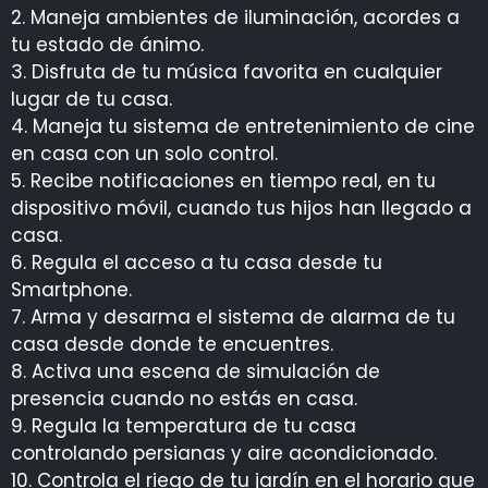
2. Maneja ambientes de iluminación, acordes a
tu estado de ánimo.
3. Disfruta de tu música favorita en cualquier
lugar de tu casa.
4. Maneja tu sistema de entretenimiento de cine
en casa con un solo control.
5. Recibe notificaciones en tiempo real, en tu
dispositivo móvil, cuando tus hijos han llegado a
casa.
6. Regula el acceso a tu casa desde tu
Smartphone.
7. Arma y desarma el sistema de alarma de tu
casa desde donde te encuentres.
8. Activa una escena de simulación de
presencia cuando no estás en casa.
9. Regula la temperatura de tu casa
controlando persianas y aire acondicionado.
10. Controla el riego de tu jardín en el horario que