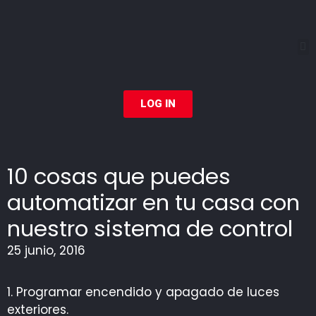
LOG IN
10 cosas que puedes
automatizar en tu casa con
nuestro sistema de control
25 junio, 2016
1. Programar encendido y apagado de luces
exteriores.